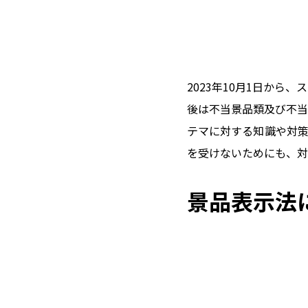
2023年10月1日か
後は不当景品類及び不当
テマに対する知識や対策
を受けないためにも、対
景品表示法