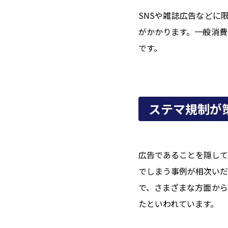
SNSや雑誌広告などに
がかかります。一般消費
です。
ステマ規制が
広告であることを隠して
でしまう事例が相次いだ
で、さまざまな方面から
たといわれています。