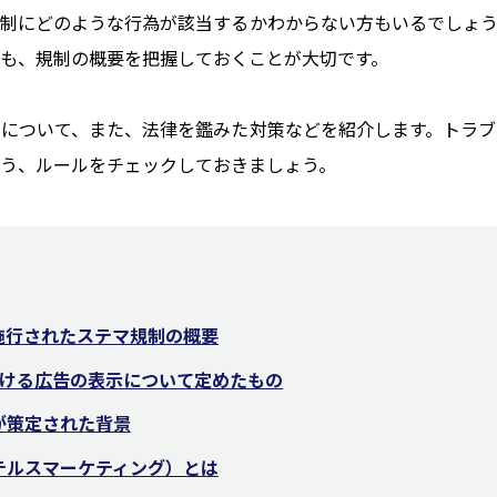
制にどのような行為が該当するかわからない方もいるでしょう
も、規制の概要を把握しておくことが大切です。
について、また、法律を鑑みた対策などを紹介します。トラブ
う、ルールをチェックしておきましょう。
に施行されたステマ規制の概要
ける広告の表示について定めたもの
が策定された背景
テルスマーケティング）とは