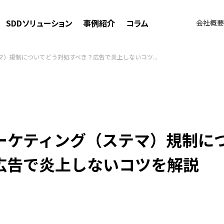
SDDソリューション
事例紹介
コラム
会社概要
）規制についてどう対処すべき？広告で炎上しないコツ...
ーケティング（ステマ）規制に
広告で炎上しないコツを解説