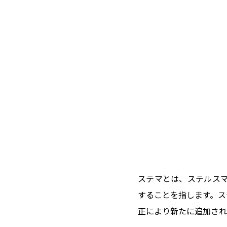
ステマとは、ステルスマ
することを指します。ス
正により新たに追加され