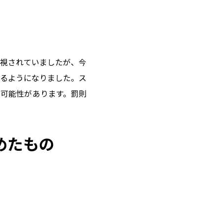
題視されていましたが、今
るようになりました。ス
可能性があります。罰則
めたもの