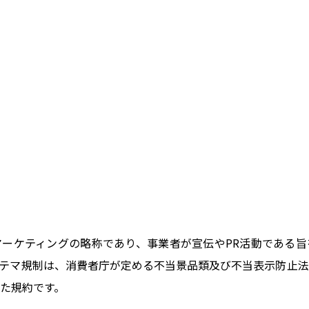
ーケティングの略称であり、事業者が宣伝やPR活動である旨
テマ規制は、消費者庁が定める不当景品類及び不当表示防止法
た規約です。