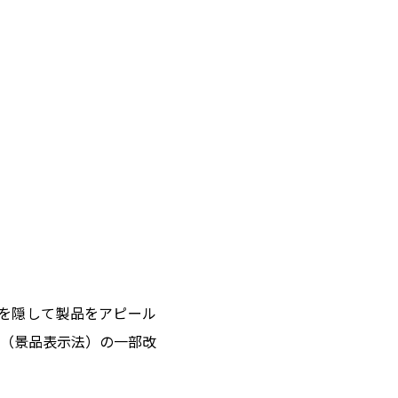
を隠して製品をアピール
（景品表示法）の一部改