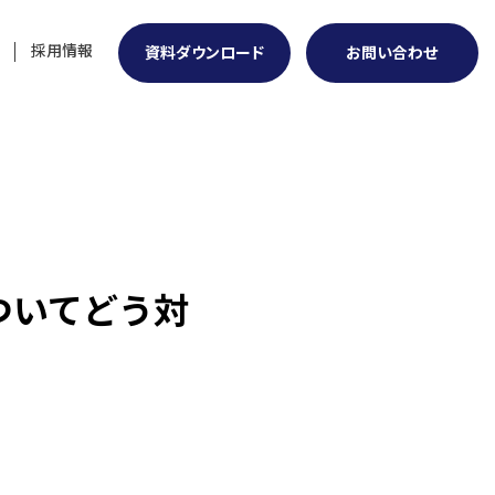
採用情報
資料ダウンロード
お問い合わせ
ついてどう対