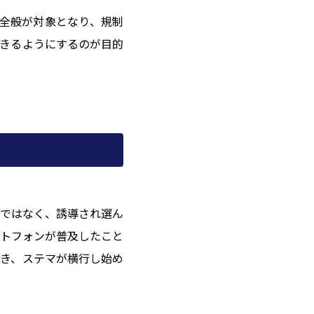
告全般が対象となり、規制
きるようにするのが目的
ではなく、誘導され選ん
トフォンが普及したこと
き、ステマが横行し始め