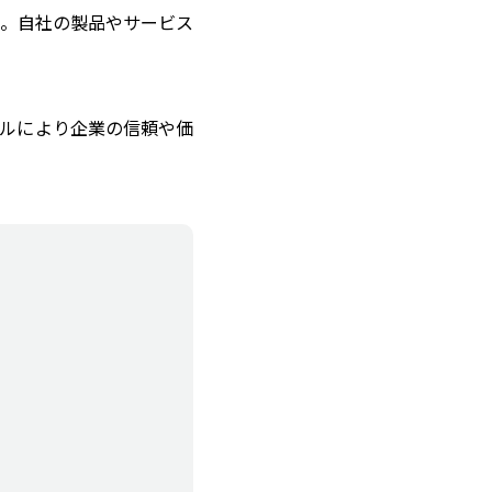
。自社の製品やサービス
ルにより企業の信頼や価