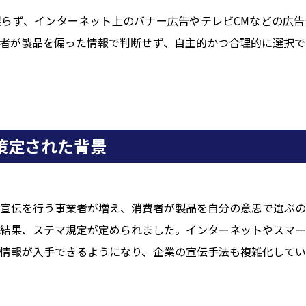
限らず、インターネット上のバナー広告やテレビCMなどの広
者が製品を偏った情報で判断せず、自主的かつ合理的に選択で
策定された背景
宣伝を行う事業者が増え、消費者が製品を自分の意思で選ぶの
結果、ステマ規定が定められました。インターネットやスマー
情報が入手できるようになり、企業の宣伝手法も複雑化してい