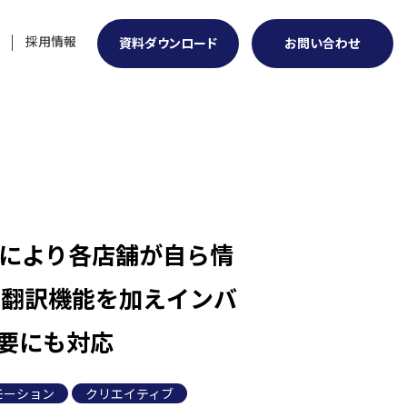
採用情報
資料ダウンロード
お問い合わせ
入により各店舗が自ら情
 翻訳機能を加えインバ
要にも対応
モーション
クリエイティブ