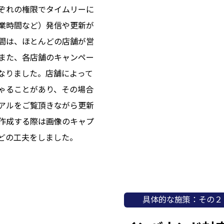
れぞれの権限でタイムリーに
業時間など）発信や更新が
間は、ほとんどの店舗が営
また、各店舗のキャンペー
なりました。店舗によって
ゃることがあり、その場合
アルをご覧頂きながら更新
作成する際は画像のキャプ
どの工夫をしました。
具体的な施策：その２