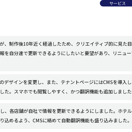
サービス
トが、制作後10年近く経過したため、クリエイティブ的に見た
報を自分達で更新できるようにしたいと要望があり、リニュー
のデザインを変更し、また、テナントページにはCMSを導入
した。スマホでも閲覧しやすく、かつ翻訳機能も追加しました
入し、各店舗が自社で情報を更新できるようにしました。ホテ
り込めるよう、CMSに絡めて自動翻訳機能も盛り込みました。