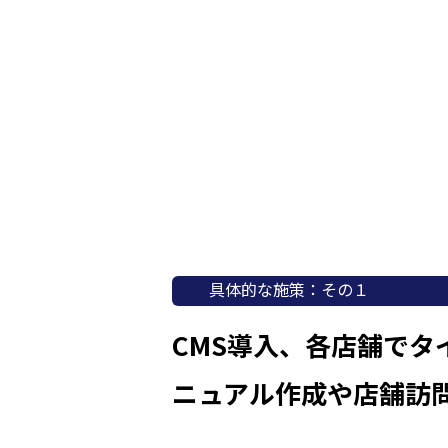
具体的な施策：その１
CMS導入、各店舗でタ
ニュアル作成や店舗訪