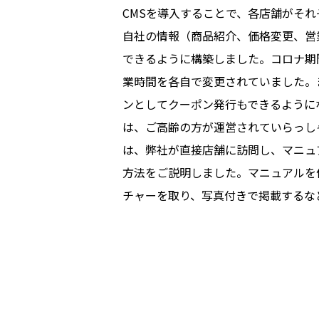
CMSを導入することで、各店舗がそ
自社の情報（商品紹介、価格変更、営
できるように構築しました。コロナ期
業時間を各自で変更されていました。
ンとしてクーポン発行もできるように
は、ご高齢の方が運営されていらっし
は、弊社が直接店舗に訪問し、マニュ
方法をご説明しました。マニュアルを
チャーを取り、写真付きで掲載するな