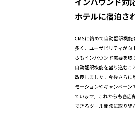
インバウンド対
ホテルに宿泊さ
CMSに絡めて自動翻訳機
多く、ユーザビリティが向
らもインバウンド需要を取
自動翻訳機能を盛り込むこ
改良しました。今後さらに
モーションやキャンペーン
ています。これからも各店
できるツール開発に取り組