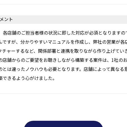
メント
は、各店舗のご担当者様の状況に即した対応が必須となりますの
んですが、分かりやすいマニュアルを作成し、弊社の営業が各
クチャーするなど、関係部署と連携を取りながら作り上げてい
の店舗からのご要望をお聴きしながら構築する案件は、1社の
のとは違ったノウハウも必要となります。店舗によって異なる
築できるよう心がけました。