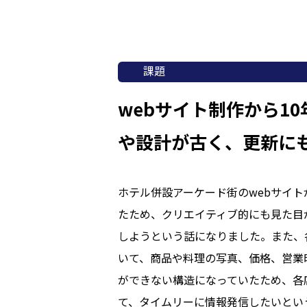
課題
webサイト制作から10
や設計が古く、更新に
ホテル併設アーケード街のwebサイト
たため、クリエイティブ的にも見た目
しようという話になりました。また、
いて、商品や料理の写真、価格、営業
ができない構造になっていたため、各
て、タイムリーに情報発信したいとい