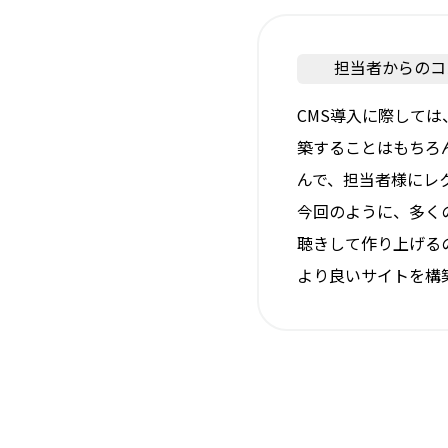
担当者からのコ
CMS導入に際して
築することはもちろ
んで、担当者様にレ
今回のように、多く
聴きして作り上げる
より良いサイトを構