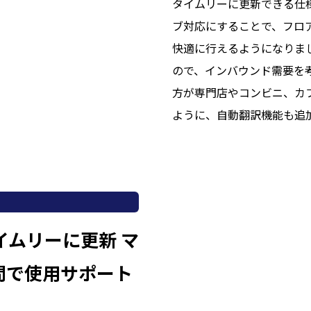
タイムリーに更新できる仕
ブ対応にすることで、フロ
快適に行えるようになりま
ので、インバウンド需要を
方が専門店やコンビニ、カ
ように、自動翻訳機能も追
イムリーに更新 マ
問で使用サポート