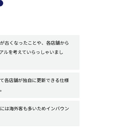
目が古くなったことや、各店舗から
アルを考えていらっしゃいまし
して各店舗が独自に更新できる仕様
。
ルには海外客も多いためインバウン